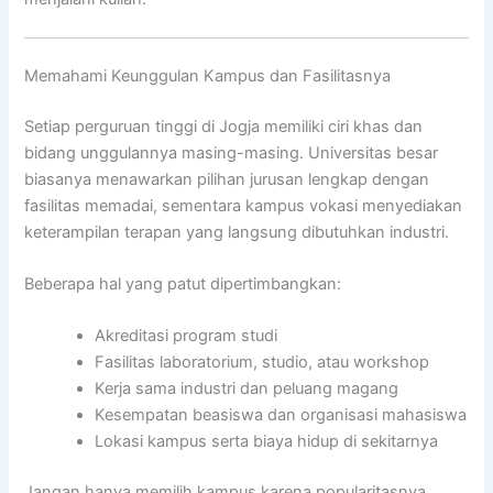
Memahami Keunggulan Kampus dan Fasilitasnya
Setiap perguruan tinggi di Jogja memiliki ciri khas dan
bidang unggulannya masing-masing. Universitas besar
biasanya menawarkan pilihan jurusan lengkap dengan
fasilitas memadai, sementara kampus vokasi menyediakan
keterampilan terapan yang langsung dibutuhkan industri.
Beberapa hal yang patut dipertimbangkan:
Akreditasi program studi
Fasilitas laboratorium, studio, atau workshop
Kerja sama industri dan peluang magang
Kesempatan beasiswa dan organisasi mahasiswa
Lokasi kampus serta biaya hidup di sekitarnya
Jangan hanya memilih kampus karena popularitasnya,