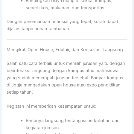
Bandingkan biaya hidup di sekitar kampus,
seperti kos, makanan, dan transportasi.
Dengan perencanaan finansial yang tepat, kuliah dapat
dijalani tanpa beban tambahan.
Mengikuti Open House, Edufair, dan Konsultasi Langsung
Salah satu cara terbaik untuk memilih jurusan yaitu dengan
berinteraksi langsung dengan kampus atau mahasiswa
yang sudah menempuh jurusan tersebut. Banyak kampus
di Jogja mengadakan open house atau expo pendidikan
setiap tahun.
Kegiatan ini memberikan kesempatan untuk:
Bertanya langsung tentang isi perkuliahan dan
kegiatan jurusan.