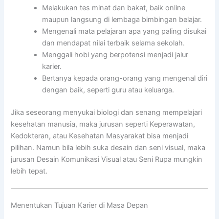
Melakukan tes minat dan bakat, baik online
maupun langsung di lembaga bimbingan belajar.
Mengenali mata pelajaran apa yang paling disukai
dan mendapat nilai terbaik selama sekolah.
Menggali hobi yang berpotensi menjadi jalur
karier.
Bertanya kepada orang-orang yang mengenal diri
dengan baik, seperti guru atau keluarga.
Jika seseorang menyukai biologi dan senang mempelajari
kesehatan manusia, maka jurusan seperti Keperawatan,
Kedokteran, atau Kesehatan Masyarakat bisa menjadi
pilihan. Namun bila lebih suka desain dan seni visual, maka
jurusan Desain Komunikasi Visual atau Seni Rupa mungkin
lebih tepat.
Menentukan Tujuan Karier di Masa Depan