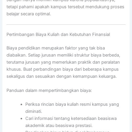
tetapi pahami apakah kampus tersebut mendukung proses
belajar secara optimal.
Pertimbangan Biaya Kuliah dan Kebutuhan Finansial
Biaya pendidikan merupakan faktor yang tak bisa
diabaikan. Setiap jurusan memiliki struktur biaya berbeda,
terutama jurusan yang memerlukan praktik dan peralatan
khusus. Buat perbandingan biaya dari beberapa kampus
sekaligus dan sesuaikan dengan kemampuan keluarga.
Panduan dalam mempertimbangkan biaya:
Periksa rincian biaya kuliah resmi kampus yang
diminati.
Cari informasi tentang ketersediaan beasiswa
akademik atau beasiswa prestasi.