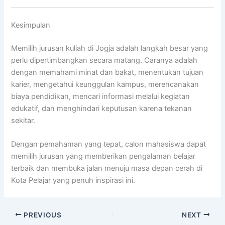
Kesimpulan
Memilih jurusan kuliah di Jogja adalah langkah besar yang
perlu dipertimbangkan secara matang. Caranya adalah
dengan memahami minat dan bakat, menentukan tujuan
karier, mengetahui keunggulan kampus, merencanakan
biaya pendidikan, mencari informasi melalui kegiatan
edukatif, dan menghindari keputusan karena tekanan
sekitar.
Dengan pemahaman yang tepat, calon mahasiswa dapat
memilih jurusan yang memberikan pengalaman belajar
terbaik dan membuka jalan menuju masa depan cerah di
Kota Pelajar yang penuh inspirasi ini.
PREVIOUS
NEXT