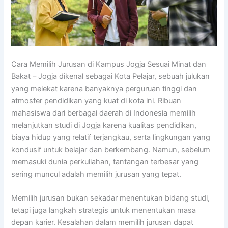
Cara Memilih Jurusan di Kampus Jogja Sesuai Minat dan
Bakat – Jogja dikenal sebagai Kota Pelajar, sebuah julukan
yang melekat karena banyaknya perguruan tinggi dan
atmosfer pendidikan yang kuat di kota ini. Ribuan
mahasiswa dari berbagai daerah di Indonesia memilih
melanjutkan studi di Jogja karena kualitas pendidikan,
biaya hidup yang relatif terjangkau, serta lingkungan yang
kondusif untuk belajar dan berkembang. Namun, sebelum
memasuki dunia perkuliahan, tantangan terbesar yang
sering muncul adalah memilih jurusan yang tepat.
Memilih jurusan bukan sekadar menentukan bidang studi,
tetapi juga langkah strategis untuk menentukan masa
depan karier. Kesalahan dalam memilih jurusan dapat