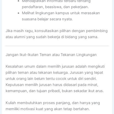
Mendapatkan informasi terbaru tentang
pendaftaran, beasiswa, dan pekerjaan.
Melihat lingkungan kampus untuk merasakan
suasana belajar secara nyata.
Jika masih ragu, konsultasikan pilihan dengan pembimbing
atau alumni yang sudah bekerja di bidang yang sama.
Jangan Ikut-Ikutan Teman atau Tekanan Lingkungan
Kesalahan umum dalam memilih jurusan adalah mengikuti
pilihan teman atau tekanan keluarga. Jurusan yang tepat
untuk orang lain belum tentu cocok untuk diri sendiri.
Keputusan memilih jurusan harus didasari pada minat,
kemampuan, dan tujuan pribadi, bukan sekadar ikut arus.
Kuliah membutuhkan proses panjang, dan hanya yang
memiliki motivasi kuat yang akan tetap bertahan.