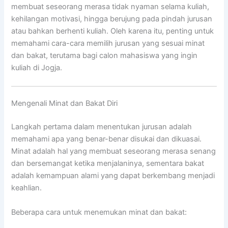
membuat seseorang merasa tidak nyaman selama kuliah,
kehilangan motivasi, hingga berujung pada pindah jurusan
atau bahkan berhenti kuliah. Oleh karena itu, penting untuk
memahami cara-cara memilih jurusan yang sesuai minat
dan bakat, terutama bagi calon mahasiswa yang ingin
kuliah di Jogja.
Mengenali Minat dan Bakat Diri
Langkah pertama dalam menentukan jurusan adalah
memahami apa yang benar-benar disukai dan dikuasai.
Minat adalah hal yang membuat seseorang merasa senang
dan bersemangat ketika menjalaninya, sementara bakat
adalah kemampuan alami yang dapat berkembang menjadi
keahlian.
Beberapa cara untuk menemukan minat dan bakat: