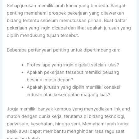
Setiap jurusan memiliki arah karier yang berbeda. Sangat
penting memahami prospek pekerjaan yang ditawarkan
bidang tertentu sebelum memutuskan pilihan. Buat daftar
pekerjaan yang ingin dicapai dan lihat apakah jurusan yang
dipilih mendukung tujuan tersebut.
Beberapa pertanyaan penting untuk dipertimbangkan:
Profesi apa yang ingin digeluti setelah lulus?
Apakah pekerjaan tersebut memiliki peluang
besar di masa depan?
Apakah jurusan yang dipilih memiliki koneksi
industri atau kesempatan magang luas?
Jogja memiliki banyak kampus yang menyediakan link and
match dengan dunia kerja, terutama di bidang teknologi,
pariwisata, kesehatan, hingga seni. Memahami arah karier
sejak awal dapat membantu menghindari rasa ragu saat
menjalani kuliah.