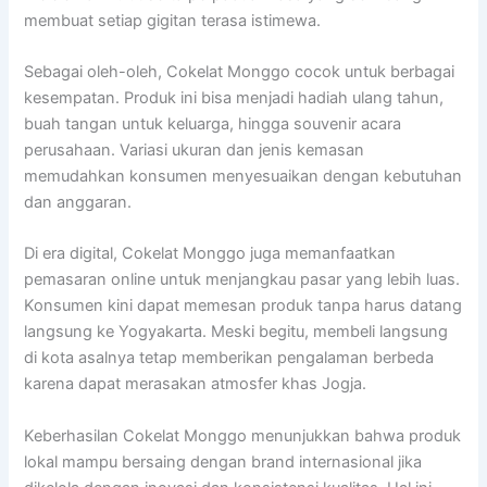
membuat setiap gigitan terasa istimewa.
Sebagai oleh-oleh, Cokelat Monggo cocok untuk berbagai
kesempatan. Produk ini bisa menjadi hadiah ulang tahun,
buah tangan untuk keluarga, hingga souvenir acara
perusahaan. Variasi ukuran dan jenis kemasan
memudahkan konsumen menyesuaikan dengan kebutuhan
dan anggaran.
Di era digital, Cokelat Monggo juga memanfaatkan
pemasaran online untuk menjangkau pasar yang lebih luas.
Konsumen kini dapat memesan produk tanpa harus datang
langsung ke Yogyakarta. Meski begitu, membeli langsung
di kota asalnya tetap memberikan pengalaman berbeda
karena dapat merasakan atmosfer khas Jogja.
Keberhasilan Cokelat Monggo menunjukkan bahwa produk
lokal mampu bersaing dengan brand internasional jika