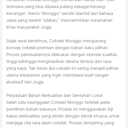
istimewa yang bisa dibawa pulang sebagai kenang-
kenangan. Nama “Monggo” sendiri diambil dari bahasa
Jawa yang berarti “silakan,” mencerminkan keramahan
khas masyarakat Jogja.
Sejak awal berdirinya, Cokelat Monggo mengusung
konsep cokelat premium dengan bahan baku pilihan.
Proses pembuatannya dilakukan dengan standar kualitas
tinggi sehingga menghasilkan tekstur lembut dan rasa
yang kaya. Tak heran jika cokelat ini sering menjadi pilihan
utama wisatawan yang ingin membawa buah tangan
eksklusif dari Jogja.
Perpaduan Bahan Berkualitas dan Sentuhan Lokal
Salah satu keunggulan Cokelat Monggo terletak pada
pemilihan bahan bakunya. Produk ini menggunakan biji
kakao berkualitas yang diolah dengan teknik khusus untuk
menjaga cita rasa alami cokelat. Proses tempering yang