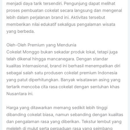
menjadi daya tarik tersendiri. Pengunjung dapat melihat
proses pembuatan cokelat secara langsung dan mengenal
lebih dalam perjalanan brand ini. Aktivitas tersebut
memberikan nilai edukatif sekaligus pengalaman wisata
yang berbeda.
Oleh-Oleh Premium yang Mendunia
Cokelat Monggo bukan sekadar produk lokal, tetapi juga
telah dikenal hingga mancanegara. Dengan standar
kualitas internasional, brand ini berhasil menempatkan diri
sebagai salah satu produsen cokelat premium Indonesia
yang patut diperhitungkan. Banyak wisatawan asing yang
tertarik mencoba cita rasa cokelat dengan sentuhan khas
Nusantara ini.
Harga yang ditawarkan memang sedikit lebih tinggi
dibanding cokelat biasa, namun sebanding dengan kualitas
dan pengalaman rasa yang diberikan. Tekstur lembut yang
meleleh di mulut serta perpaduan rasa yang seimbang