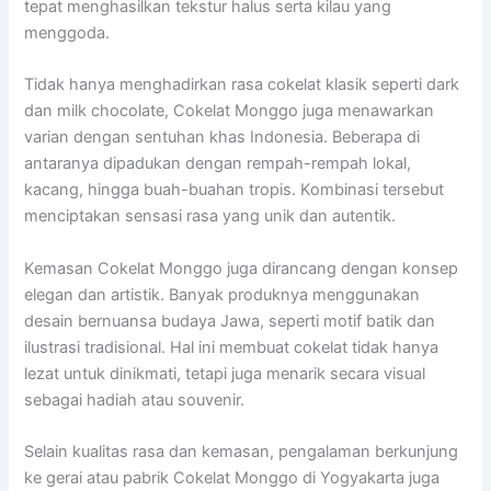
tepat menghasilkan tekstur halus serta kilau yang
menggoda.
Tidak hanya menghadirkan rasa cokelat klasik seperti dark
dan milk chocolate, Cokelat Monggo juga menawarkan
varian dengan sentuhan khas Indonesia. Beberapa di
antaranya dipadukan dengan rempah-rempah lokal,
kacang, hingga buah-buahan tropis. Kombinasi tersebut
menciptakan sensasi rasa yang unik dan autentik.
Kemasan Cokelat Monggo juga dirancang dengan konsep
elegan dan artistik. Banyak produknya menggunakan
desain bernuansa budaya Jawa, seperti motif batik dan
ilustrasi tradisional. Hal ini membuat cokelat tidak hanya
lezat untuk dinikmati, tetapi juga menarik secara visual
sebagai hadiah atau souvenir.
Selain kualitas rasa dan kemasan, pengalaman berkunjung
ke gerai atau pabrik Cokelat Monggo di Yogyakarta juga