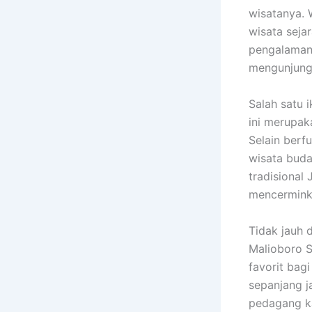
wisatanya. 
wisata seja
pengalaman
mengunjungi
Salah satu 
ini merupak
Selain berf
wisata buda
tradisional
mencerminka
Tidak jauh d
Malioboro S
favorit bag
sepanjang j
pedagang kak