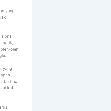
wan yang
idak
isional.
 batik,
 oleh-oleh
gja.
as yang
inapan
ju berbagai
jahi kota
erus