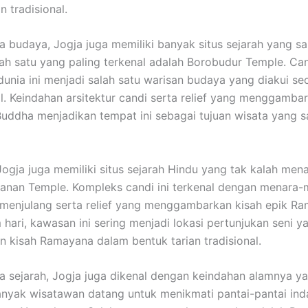
 tradisional.
ta budaya, Jogja juga memiliki banyak situs sejarah yang s
lah satu yang paling terkenal adalah
Borobudur Temple
. Ca
 dunia ini menjadi salah satu warisan budaya yang diakui se
al. Keindahan arsitektur candi serta relief yang menggamba
uddha menjadikan tempat ini sebagai tujuan wisata yang s
, Jogja juga memiliki situs sejarah Hindu yang tak kalah me
anan Temple
. Kompleks candi ini terkenal dengan menara
 menjulang serta relief yang menggambarkan kisah epik R
hari, kawasan ini sering menjadi lokasi pertunjukan seni y
 kisah Ramayana dalam bentuk tarian tradisional.
ta sejarah, Jogja juga dikenal dengan keindahan alamnya y
nyak wisatawan datang untuk menikmati pantai-pantai ind