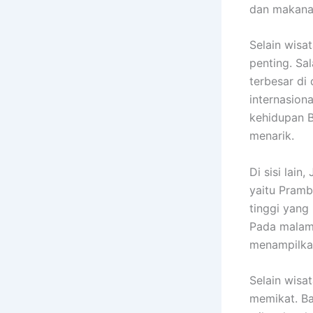
dan makanan
Selain wisa
penting. Sa
terbesar di
internasion
kehidupan B
menarik.
Di sisi lain
yaitu
Pramb
tinggi yang
Pada malam 
menampilkan
Selain wisa
memikat. Ba