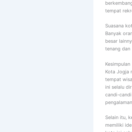
berkembang.
tempat rekr
Suasana kota
Banyak oran
besar lainn
tenang dan
Kesimpulan
Kota Jogja 
tempat wisa
ini selalu d
candi-candi
pengalaman
Selain itu,
memiliki id