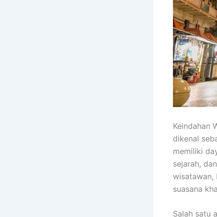
Keindahan W
dikenal seba
memiliki d
sejarah, da
wisatawan, 
suasana kha
Salah satu 