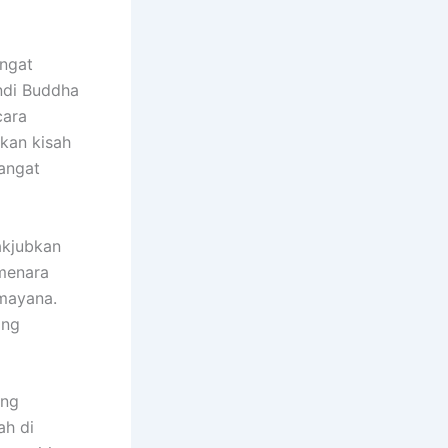
angat
ndi Buddha
cara
rkan kisah
angat
nakjubkan
-menara
amayana.
ang
ang
ah di