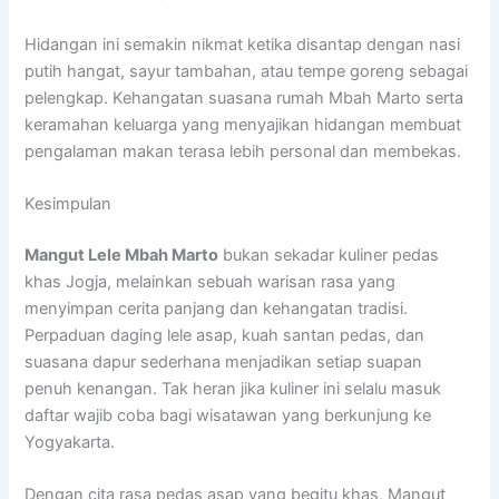
Hidangan ini semakin nikmat ketika disantap dengan nasi
putih hangat, sayur tambahan, atau tempe goreng sebagai
pelengkap. Kehangatan suasana rumah Mbah Marto serta
keramahan keluarga yang menyajikan hidangan membuat
pengalaman makan terasa lebih personal dan membekas.
Kesimpulan
Mangut Lele Mbah Marto
bukan sekadar kuliner pedas
khas Jogja, melainkan sebuah warisan rasa yang
menyimpan cerita panjang dan kehangatan tradisi.
Perpaduan daging lele asap, kuah santan pedas, dan
suasana dapur sederhana menjadikan setiap suapan
penuh kenangan. Tak heran jika kuliner ini selalu masuk
daftar wajib coba bagi wisatawan yang berkunjung ke
Yogyakarta.
Dengan cita rasa pedas asap yang begitu khas, Mangut