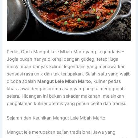
Pedas Gurih Mangut Lele Mbah Martoyang Legendaris –
Jogja bukan hanya dikenal dengan gudeg, tetapi juga
menyimpan banyak kuliner legendaris yang menawarkan
sensasi rasa unik dan tak terlupakan. Salah satu yang wajib
dicoba adalah
Mangut Lele Mbah Marto
, kuliner pedas
khas Jawa dengan aroma asap yang begitu menggugah
selera. Hidangan ini bukan sekadar makanan, melainkan
pengalaman kuliner otentik yang penuh cerita dan tradisi.
Sejarah dan Keunikan Mangut Lele Mbah Marto
Mangut lele merupakan sajian tradisional Jawa yang