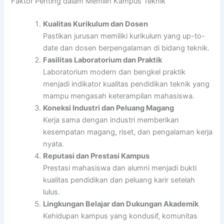
Faktor Penting dalam Memilih Kampus Teknik
Kualitas Kurikulum dan Dosen
Pastikan jurusan memiliki kurikulum yang up-to-
date dan dosen berpengalaman di bidang teknik.
Fasilitas Laboratorium dan Praktik
Laboratorium modern dan bengkel praktik
menjadi indikator kualitas pendidikan teknik yang
mampu mengasah keterampilan mahasiswa.
Koneksi Industri dan Peluang Magang
Kerja sama dengan industri memberikan
kesempatan magang, riset, dan pengalaman kerja
nyata.
Reputasi dan Prestasi Kampus
Prestasi mahasiswa dan alumni menjadi bukti
kualitas pendidikan dan peluang karir setelah
lulus.
Lingkungan Belajar dan Dukungan Akademik
Kehidupan kampus yang kondusif, komunitas