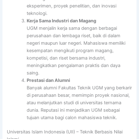
eksperimen, proyek penelitian, dan inovasi
teknologi.
Kerja Sama Industri dan Magang
UGM menjalin kerja sama dengan berbagai
perusahaan dan lembaga riset, baik di dalam
negeri maupun luar negeri. Mahasiswa memiliki
kesempatan mengikuti program magang,
kompetisi, dan riset bersama industri,
meningkatkan pengalaman praktis dan daya
saing.
Prestasi dan Alumni
Banyak alumni Fakultas Teknik UGM yang berkarir
di perusahaan besar, memimpin proyek nasional,
atau melanjutkan studi di universitas ternama
dunia. Reputasi ini menjadikan UGM sebagai
tujuan utama bagi calon mahasiswa teknik.
Universitas Islam Indonesia (UII) – Teknik Berbasis Nilai