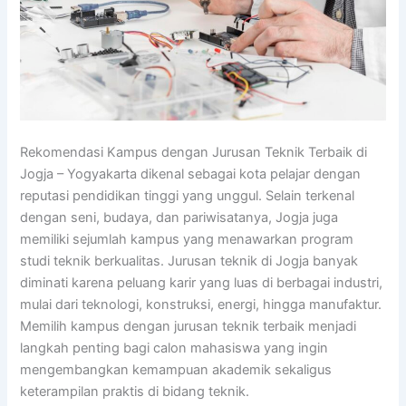
Rekomendasi Kampus dengan Jurusan Teknik Terbaik di
Jogja – Yogyakarta dikenal sebagai kota pelajar dengan
reputasi pendidikan tinggi yang unggul. Selain terkenal
dengan seni, budaya, dan pariwisatanya, Jogja juga
memiliki sejumlah kampus yang menawarkan program
studi teknik berkualitas. Jurusan teknik di Jogja banyak
diminati karena peluang karir yang luas di berbagai industri,
mulai dari teknologi, konstruksi, energi, hingga manufaktur.
Memilih kampus dengan jurusan teknik terbaik menjadi
langkah penting bagi calon mahasiswa yang ingin
mengembangkan kemampuan akademik sekaligus
keterampilan praktis di bidang teknik.