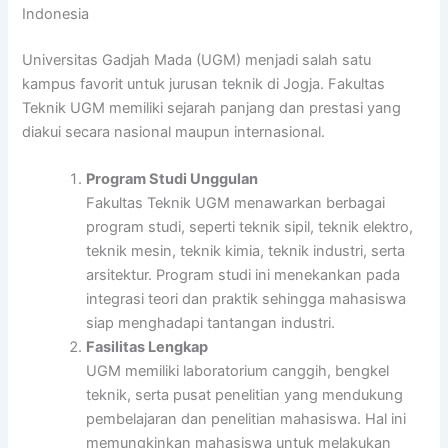
Indonesia
Universitas Gadjah Mada (UGM) menjadi salah satu
kampus favorit untuk jurusan teknik di Jogja. Fakultas
Teknik UGM memiliki sejarah panjang dan prestasi yang
diakui secara nasional maupun internasional.
Program Studi Unggulan
Fakultas Teknik UGM menawarkan berbagai
program studi, seperti teknik sipil, teknik elektro,
teknik mesin, teknik kimia, teknik industri, serta
arsitektur. Program studi ini menekankan pada
integrasi teori dan praktik sehingga mahasiswa
siap menghadapi tantangan industri.
Fasilitas Lengkap
UGM memiliki laboratorium canggih, bengkel
teknik, serta pusat penelitian yang mendukung
pembelajaran dan penelitian mahasiswa. Hal ini
memungkinkan mahasiswa untuk melakukan