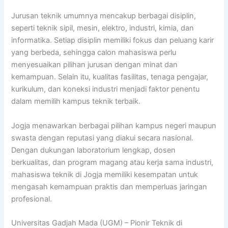
Jurusan teknik umumnya mencakup berbagai disiplin,
seperti teknik sipil, mesin, elektro, industri, kimia, dan
informatika. Setiap disiplin memiliki fokus dan peluang karir
yang berbeda, sehingga calon mahasiswa perlu
menyesuaikan pilihan jurusan dengan minat dan
kemampuan. Selain itu, kualitas fasilitas, tenaga pengajar,
kurikulum, dan koneksi industri menjadi faktor penentu
dalam memilih kampus teknik terbaik.
Jogja menawarkan berbagai pilihan kampus negeri maupun
swasta dengan reputasi yang diakui secara nasional.
Dengan dukungan laboratorium lengkap, dosen
berkualitas, dan program magang atau kerja sama industri,
mahasiswa teknik di Jogja memiliki kesempatan untuk
mengasah kemampuan praktis dan memperluas jaringan
profesional.
Universitas Gadjah Mada (UGM) – Pionir Teknik di