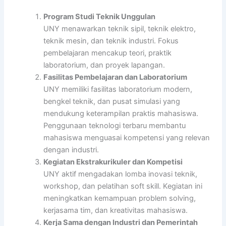
Program Studi Teknik Unggulan
UNY menawarkan teknik sipil, teknik elektro,
teknik mesin, dan teknik industri. Fokus
pembelajaran mencakup teori, praktik
laboratorium, dan proyek lapangan.
Fasilitas Pembelajaran dan Laboratorium
UNY memiliki fasilitas laboratorium modern,
bengkel teknik, dan pusat simulasi yang
mendukung keterampilan praktis mahasiswa.
Penggunaan teknologi terbaru membantu
mahasiswa menguasai kompetensi yang relevan
dengan industri.
Kegiatan Ekstrakurikuler dan Kompetisi
UNY aktif mengadakan lomba inovasi teknik,
workshop, dan pelatihan soft skill. Kegiatan ini
meningkatkan kemampuan problem solving,
kerjasama tim, dan kreativitas mahasiswa.
Kerja Sama dengan Industri dan Pemerintah