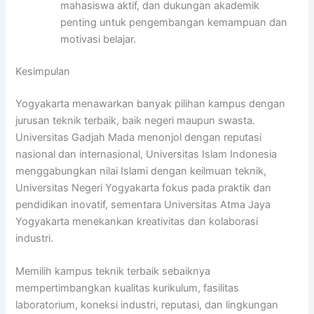
mahasiswa aktif, dan dukungan akademik
penting untuk pengembangan kemampuan dan
motivasi belajar.
Kesimpulan
Yogyakarta menawarkan banyak pilihan kampus dengan
jurusan teknik terbaik, baik negeri maupun swasta.
Universitas Gadjah Mada menonjol dengan reputasi
nasional dan internasional, Universitas Islam Indonesia
menggabungkan nilai Islami dengan keilmuan teknik,
Universitas Negeri Yogyakarta fokus pada praktik dan
pendidikan inovatif, sementara Universitas Atma Jaya
Yogyakarta menekankan kreativitas dan kolaborasi
industri.
Memilih kampus teknik terbaik sebaiknya
mempertimbangkan kualitas kurikulum, fasilitas
laboratorium, koneksi industri, reputasi, dan lingkungan