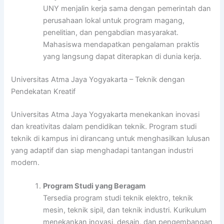
UNY menjalin kerja sama dengan pemerintah dan
perusahaan lokal untuk program magang,
penelitian, dan pengabdian masyarakat.
Mahasiswa mendapatkan pengalaman praktis
yang langsung dapat diterapkan di dunia kerja.
Universitas Atma Jaya Yogyakarta – Teknik dengan
Pendekatan Kreatif
Universitas Atma Jaya Yogyakarta menekankan inovasi
dan kreativitas dalam pendidikan teknik. Program studi
teknik di kampus ini dirancang untuk menghasilkan lulusan
yang adaptif dan siap menghadapi tantangan industri
modern.
Program Studi yang Beragam
Tersedia program studi teknik elektro, teknik
mesin, teknik sipil, dan teknik industri. Kurikulum
menekankan inovasi, desain, dan pengembangan