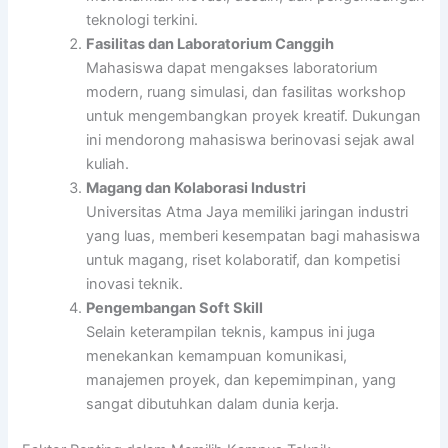
teknologi terkini.
Fasilitas dan Laboratorium Canggih
Mahasiswa dapat mengakses laboratorium
modern, ruang simulasi, dan fasilitas workshop
untuk mengembangkan proyek kreatif. Dukungan
ini mendorong mahasiswa berinovasi sejak awal
kuliah.
Magang dan Kolaborasi Industri
Universitas Atma Jaya memiliki jaringan industri
yang luas, memberi kesempatan bagi mahasiswa
untuk magang, riset kolaboratif, dan kompetisi
inovasi teknik.
Pengembangan Soft Skill
Selain keterampilan teknis, kampus ini juga
menekankan kemampuan komunikasi,
manajemen proyek, dan kepemimpinan, yang
sangat dibutuhkan dalam dunia kerja.