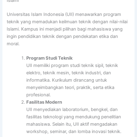
Islami
Universitas Islam Indonesia (UII) menawarkan program
teknik yang memadukan keilmuan teknik dengan nilai-nilai
Islami. Kampus ini menjadi pilihan bagi mahasiswa yang
ingin pendidikan teknik dengan pendekatan etika dan
moral.
Program Studi Teknik
UII memiliki program studi teknik sipil, teknik
elektro, teknik mesin, teknik industri, dan
informatika. Kurikulum dirancang untuk
menyeimbangkan teori, praktik, serta etika
profesional.
Fasilitas Modern
UII menyediakan laboratorium, bengkel, dan
fasilitas teknologi yang mendukung penelitian
mahasiswa. Selain itu, UII aktif mengadakan
workshop, seminar, dan lomba inovasi teknik.