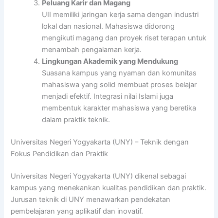
Peluang Karir dan Magang
UII memiliki jaringan kerja sama dengan industri
lokal dan nasional. Mahasiswa didorong
mengikuti magang dan proyek riset terapan untuk
menambah pengalaman kerja.
Lingkungan Akademik yang Mendukung
Suasana kampus yang nyaman dan komunitas
mahasiswa yang solid membuat proses belajar
menjadi efektif. Integrasi nilai Islami juga
membentuk karakter mahasiswa yang beretika
dalam praktik teknik.
Universitas Negeri Yogyakarta (UNY) – Teknik dengan
Fokus Pendidikan dan Praktik
Universitas Negeri Yogyakarta (UNY) dikenal sebagai
kampus yang menekankan kualitas pendidikan dan praktik.
Jurusan teknik di UNY menawarkan pendekatan
pembelajaran yang aplikatif dan inovatif.