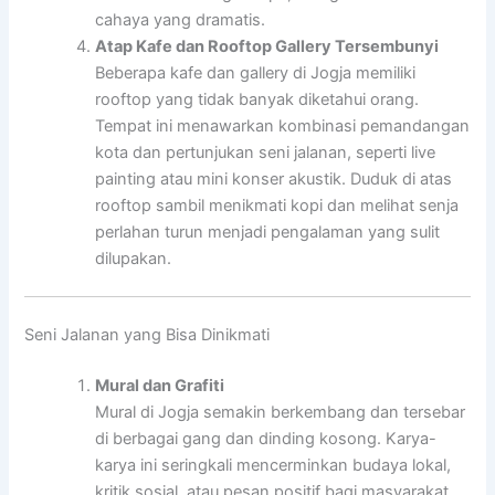
cahaya yang dramatis.
Atap Kafe dan Rooftop Gallery Tersembunyi
Beberapa kafe dan gallery di Jogja memiliki
rooftop yang tidak banyak diketahui orang.
Tempat ini menawarkan kombinasi pemandangan
kota dan pertunjukan seni jalanan, seperti live
painting atau mini konser akustik. Duduk di atas
rooftop sambil menikmati kopi dan melihat senja
perlahan turun menjadi pengalaman yang sulit
dilupakan.
Seni Jalanan yang Bisa Dinikmati
Mural dan Grafiti
Mural di Jogja semakin berkembang dan tersebar
di berbagai gang dan dinding kosong. Karya-
karya ini seringkali mencerminkan budaya lokal,
kritik sosial, atau pesan positif bagi masyarakat.