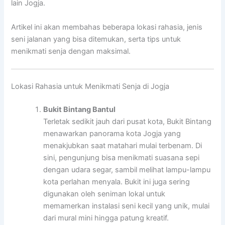
lain Jogja.
Artikel ini akan membahas beberapa lokasi rahasia, jenis
seni jalanan yang bisa ditemukan, serta tips untuk
menikmati senja dengan maksimal.
Lokasi Rahasia untuk Menikmati Senja di Jogja
Bukit Bintang Bantul
Terletak sedikit jauh dari pusat kota, Bukit Bintang
menawarkan panorama kota Jogja yang
menakjubkan saat matahari mulai terbenam. Di
sini, pengunjung bisa menikmati suasana sepi
dengan udara segar, sambil melihat lampu-lampu
kota perlahan menyala. Bukit ini juga sering
digunakan oleh seniman lokal untuk
memamerkan instalasi seni kecil yang unik, mulai
dari mural mini hingga patung kreatif.