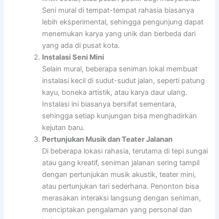
Seni mural di tempat-tempat rahasia biasanya
lebih eksperimental, sehingga pengunjung dapat
menemukan karya yang unik dan berbeda dari
yang ada di pusat kota.
Instalasi Seni Mini
Selain mural, beberapa seniman lokal membuat
instalasi kecil di sudut-sudut jalan, seperti patung
kayu, boneka artistik, atau karya daur ulang.
Instalasi ini biasanya bersifat sementara,
sehingga setiap kunjungan bisa menghadirkan
kejutan baru.
Pertunjukan Musik dan Teater Jalanan
Di beberapa lokasi rahasia, terutama di tepi sungai
atau gang kreatif, seniman jalanan sering tampil
dengan pertunjukan musik akustik, teater mini,
atau pertunjukan tari sederhana. Penonton bisa
merasakan interaksi langsung dengan seniman,
menciptakan pengalaman yang personal dan