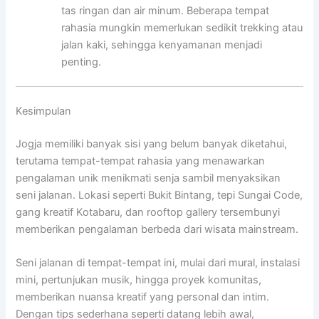
tas ringan dan air minum. Beberapa tempat
rahasia mungkin memerlukan sedikit trekking atau
jalan kaki, sehingga kenyamanan menjadi
penting.
Kesimpulan
Jogja memiliki banyak sisi yang belum banyak diketahui,
terutama tempat-tempat rahasia yang menawarkan
pengalaman unik menikmati senja sambil menyaksikan
seni jalanan. Lokasi seperti Bukit Bintang, tepi Sungai Code,
gang kreatif Kotabaru, dan rooftop gallery tersembunyi
memberikan pengalaman berbeda dari wisata mainstream.
Seni jalanan di tempat-tempat ini, mulai dari mural, instalasi
mini, pertunjukan musik, hingga proyek komunitas,
memberikan nuansa kreatif yang personal dan intim.
Dengan tips sederhana seperti datang lebih awal,