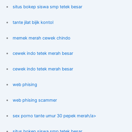
situs bokep siswa smp tetek besar
tante jilat bijik kontol
memek merah cewek chindo
cewek indo tetek merah besar
cewek indo tetek merah besar
web phising
web phising scammer
sex porno tante umur 30 pepek merah/a>
situs bokep siswa smp tetek besar