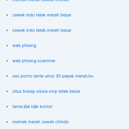
cewek indo tetek merah besar
cewek indo tetek merah besar
web phising
web phising scammer
sex porno tante umur 30 pepek merah/a>
situs bokep siswa smp tetek besar
tante jilat bijik kontol
memek merah cewek chindo