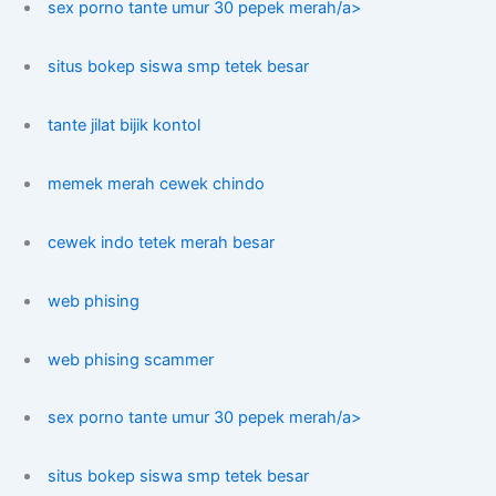
sex porno tante umur 30 pepek merah/a>
situs bokep siswa smp tetek besar
tante jilat bijik kontol
memek merah cewek chindo
cewek indo tetek merah besar
web phising
web phising scammer
sex porno tante umur 30 pepek merah/a>
situs bokep siswa smp tetek besar