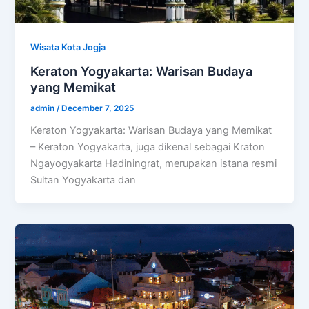
Wisata Kota Jogja
Keraton Yogyakarta: Warisan Budaya
yang Memikat
admin
/
December 7, 2025
Keraton Yogyakarta: Warisan Budaya yang Memikat
– Keraton Yogyakarta, juga dikenal sebagai Kraton
Ngayogyakarta Hadiningrat, merupakan istana resmi
Sultan Yogyakarta dan