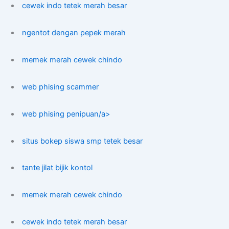
cewek indo tetek merah besar
ngentot dengan pepek merah
memek merah cewek chindo
web phising scammer
web phising penipuan/a>
situs bokep siswa smp tetek besar
tante jilat bijik kontol
memek merah cewek chindo
cewek indo tetek merah besar