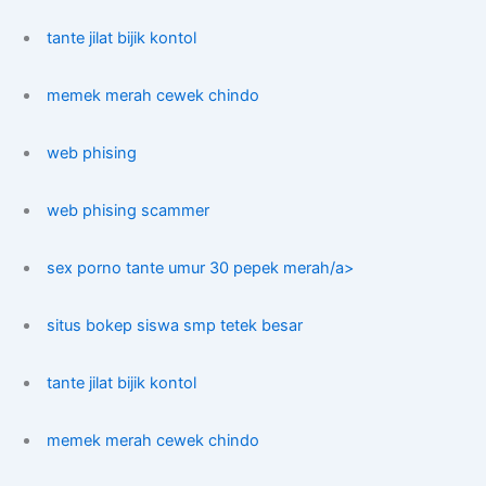
tante jilat bijik kontol
memek merah cewek chindo
web phising
web phising scammer
sex porno tante umur 30 pepek merah/a>
situs bokep siswa smp tetek besar
tante jilat bijik kontol
memek merah cewek chindo