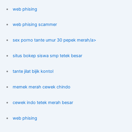
web phising
web phising scammer
sex porno tante umur 30 pepek merah/a>
situs bokep siswa smp tetek besar
tante jilat bijik kontol
memek merah cewek chindo
cewek indo tetek merah besar
web phising