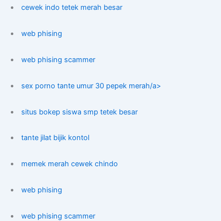
cewek indo tetek merah besar
web phising
web phising scammer
sex porno tante umur 30 pepek merah/a>
situs bokep siswa smp tetek besar
tante jilat bijik kontol
memek merah cewek chindo
web phising
web phising scammer