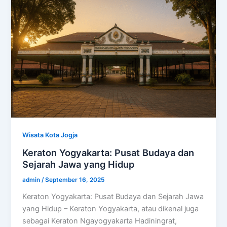
Wisata Kota Jogja
Keraton Yogyakarta: Pusat Budaya dan
Sejarah Jawa yang Hidup
admin
/
September 16, 2025
Keraton Yogyakarta: Pusat Budaya dan Sejarah Jawa
yang Hidup – Keraton Yogyakarta, atau dikenal juga
sebagai Keraton Ngayogyakarta Hadiningrat,