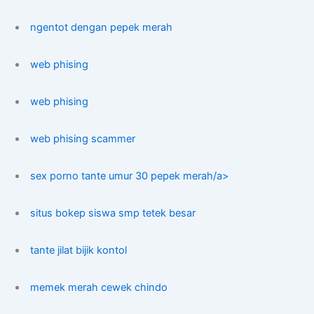
ngentot dengan pepek merah
web phising
web phising
web phising scammer
sex porno tante umur 30 pepek merah/a>
situs bokep siswa smp tetek besar
tante jilat bijik kontol
memek merah cewek chindo