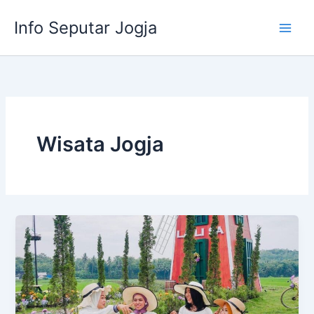
Skip
Info Seputar Jogja
to
content
Wisata Jogja