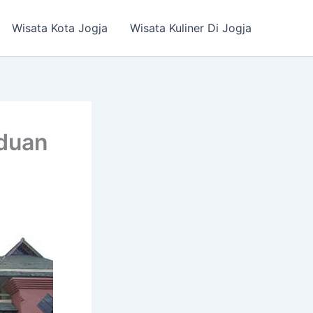
Wisata Kota Jogja
Wisata Kuliner Di Jogja
aduan