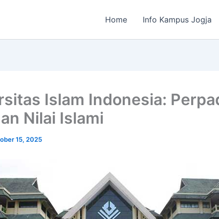
Home
Info Kampus Jogja
rsitas Islam Indonesia: Perp
an Nilai Islami
ober 15, 2025