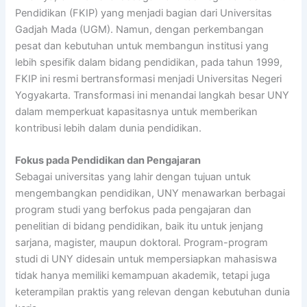
Pendidikan (FKIP) yang menjadi bagian dari Universitas
Gadjah Mada (UGM). Namun, dengan perkembangan
pesat dan kebutuhan untuk membangun institusi yang
lebih spesifik dalam bidang pendidikan, pada tahun 1999,
FKIP ini resmi bertransformasi menjadi Universitas Negeri
Yogyakarta. Transformasi ini menandai langkah besar UNY
dalam memperkuat kapasitasnya untuk memberikan
kontribusi lebih dalam dunia pendidikan.
Fokus pada Pendidikan dan Pengajaran
Sebagai universitas yang lahir dengan tujuan untuk
mengembangkan pendidikan, UNY menawarkan berbagai
program studi yang berfokus pada pengajaran dan
penelitian di bidang pendidikan, baik itu untuk jenjang
sarjana, magister, maupun doktoral. Program-program
studi di UNY didesain untuk mempersiapkan mahasiswa
tidak hanya memiliki kemampuan akademik, tetapi juga
keterampilan praktis yang relevan dengan kebutuhan dunia