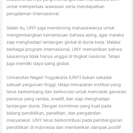
untuk memperluas wawasan serta mendapatkan
pengalaman internasional.
Selain itu, UNY juga mendorong mahasiswanya untuk
mengembangkan kemampuan bahasa asing, agar mereka
siap menghadapi tantangan global di dunia kerja. Melalui
berbagai program internasional, UNY memastikan bahwa
lulusannya tidak hanya unggul di tingkat nasional. Tetapi
juga memiliki daya saing global.
Universitas Negeri Yogyakarta (UNY) bukan sekadar
sebuah perguruan tinggi, tetapi merupakan institusi yang
terus berkembang dan berinovasi untuk mencetak generasi
penerus yang cerdas, kreatif, dan siap menghadapi
tantangan dunia. Dengan komitmen yang kuat pada
bidang pendidikan, penelitian, dan pengabdian
masyarakat. UNY terus berkontribusi pada pembangunan
pendidikan di Indonesia dan memberikan dampak positif