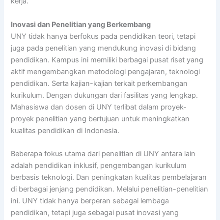
kerja.
Inovasi dan Penelitian yang Berkembang
UNY tidak hanya berfokus pada pendidikan teori, tetapi
juga pada penelitian yang mendukung inovasi di bidang
pendidikan. Kampus ini memiliki berbagai pusat riset yang
aktif mengembangkan metodologi pengajaran, teknologi
pendidikan. Serta kajian-kajian terkait perkembangan
kurikulum. Dengan dukungan dari fasilitas yang lengkap.
Mahasiswa dan dosen di UNY terlibat dalam proyek-
proyek penelitian yang bertujuan untuk meningkatkan
kualitas pendidikan di Indonesia.
Beberapa fokus utama dari penelitian di UNY antara lain
adalah pendidikan inklusif, pengembangan kurikulum
berbasis teknologi. Dan peningkatan kualitas pembelajaran
di berbagai jenjang pendidikan. Melalui penelitian-penelitian
ini. UNY tidak hanya berperan sebagai lembaga
pendidikan, tetapi juga sebagai pusat inovasi yang