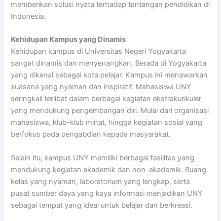
memberikan solusi nyata terhadap tantangan pendidikan di
Indonesia.
Kehidupan Kampus yang Dinamis
Kehidupan kampus di Universitas Negeri Yogyakarta
sangat dinamis dan menyenangkan. Berada di Yogyakarta
yang dikenal sebagai kota pelajar. Kampus ini menawarkan
suasana yang nyaman dan inspiratif. Mahasiswa UNY
seringkali terlibat dalam berbagai kegiatan ekstrakurikuler
yang mendukung pengembangan diri. Mulai dari organisasi
mahasiswa, klub-klub minat, hingga kegiatan sosial yang
berfokus pada pengabdian kepada masyarakat.
Selain itu, kampus UNY memiliki berbagai fasilitas yang
mendukung kegiatan akademik dan non-akademik. Ruang
kelas yang nyaman, laboratorium yang lengkap, serta
pusat sumber daya yang kaya informasi menjadikan UNY
sebagai tempat yang ideal untuk belajar dan berkreasi.