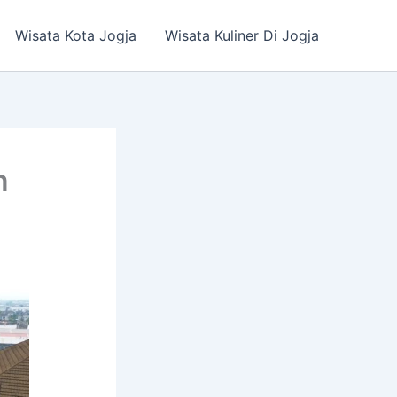
Wisata Kota Jogja
Wisata Kuliner Di Jogja
n