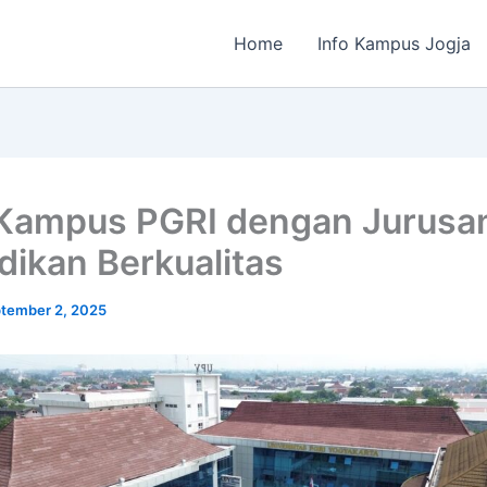
Home
Info Kampus Jogja
Kampus PGRI dengan Jurusa
dikan Berkualitas
tember 2, 2025